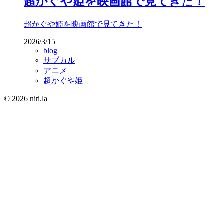
超かぐや姫を映画館で見てきた！
超かぐや姫を映画館で見てきた！
2026/3/15
blog
サブカル
アニメ
超かぐや姫
© 2026 niri.la